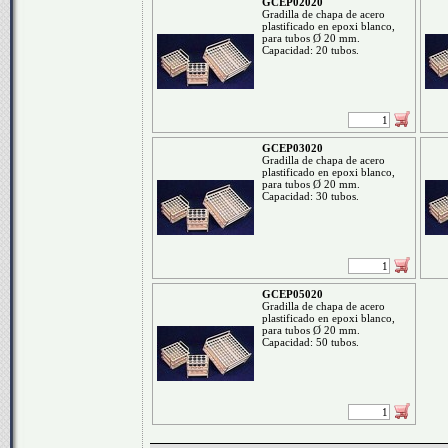
GCEP02020
Gradilla de chapa de acero
plastificado en epoxi blanco,
para tubos Ø 20 mm.
Capacidad: 20 tubos.
GCEP03020
Gradilla de chapa de acero
plastificado en epoxi blanco,
para tubos Ø 20 mm.
Capacidad: 30 tubos.
GCEP05020
Gradilla de chapa de acero
plastificado en epoxi blanco,
para tubos Ø 20 mm.
Capacidad: 50 tubos.